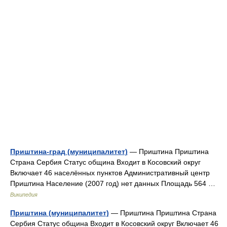
Приштина-град (муниципалитет)
— Приштина Приштина
Страна Сербия Статус община Входит в Косовский округ
Включает 46 населённых пунктов Административный центр
Приштина Население (2007 год) нет данных Площадь 564 …
Википедия
Приштина (муниципалитет)
— Приштина Приштина Страна
Сербия Статус община Входит в Косовский округ Включает 46