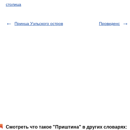
столица
Принца Уэльского остров
Провиденс
Смотреть что такое "Приштина" в других словарях: